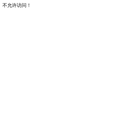
不允许访问！